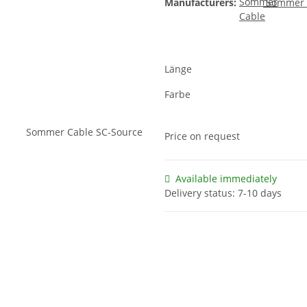
Manufacturers:
Sommer 
Länge
Farbe
Price on request
Available immediately
Delivery status: 7-10 days