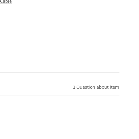
Cable
Question about item