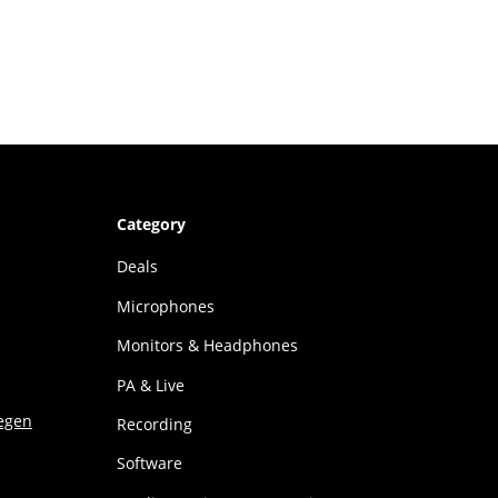
Category
Deals
Microphones
Monitors & Headphones
PA & Live
Recording
Software