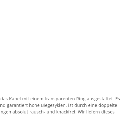
 das Kabel mit einem transparenten Ring ausgestattet. Es
nd garantiert hohe Biegezyklen. ist durch eine doppelte
en absolut rausch- und knackfrei. Wir liefern dieses