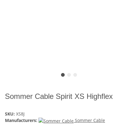
Sommer Cable Spirit XS Highflex
SKU:
XS8J
Manufacturers:
Sommer Cable