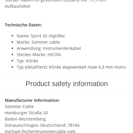
Aufbauhöhe!
Technische Daten:
Name: Spirit XS Highflex
Marke: Sommer cable
Anwendung: Instrumentenkabel
Stecker-Marke: HICON
Typ: Klinke
Typ (detailliert): Klinke abgewinkelt male 6,3 mm mono
Product safety information
Manufacturer information:
Sommer Cable
Homburger Straße 20
Baden-Württemberg
Donaueschingen, Deutschland, 78166
michael.fischer@sommercable.com