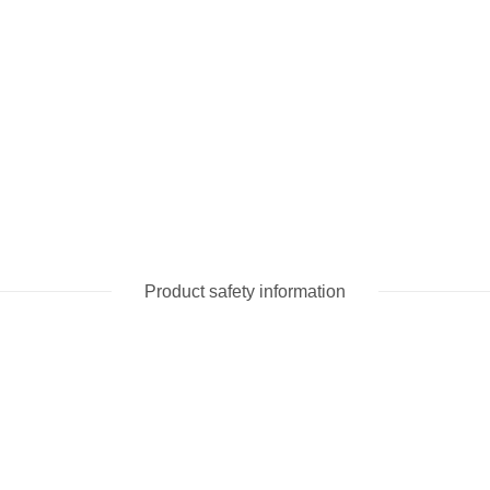
Product safety information