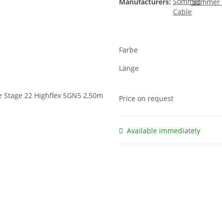
Manufacturers:
Sommer 
Farbe
Länge
Price on request
Available immediately