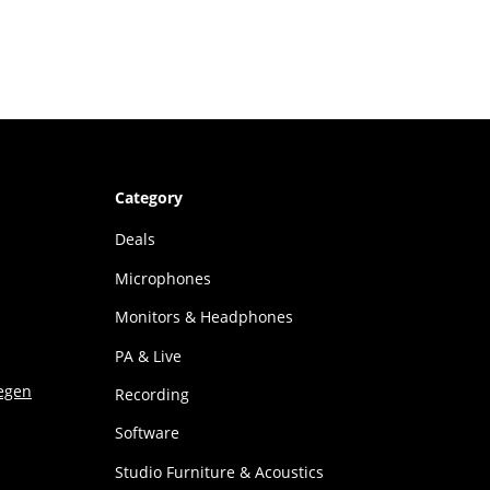
Category
Deals
Microphones
Monitors & Headphones
PA & Live
Recording
Software
Studio Furniture & Acoustics