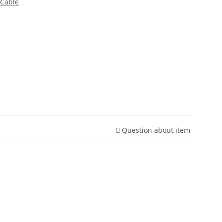
Cable
Question about item