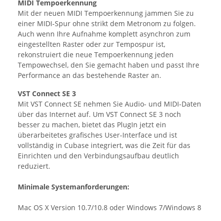
MIDI Tempoerkennung
Mit der neuen MIDI Tempoerkennung jammen Sie zu
einer MIDI-Spur ohne strikt dem Metronom zu folgen.
Auch wenn Ihre Aufnahme komplett asynchron zum
eingestellten Raster oder zur Tempospur ist,
rekonstruiert die neue Tempoerkennung jeden
Tempowechsel, den Sie gemacht haben und passt Ihre
Performance an das bestehende Raster an.
VST Connect SE 3
Mit VST Connect SE nehmen Sie Audio- und MIDI-Daten
über das Internet auf. Um VST Connect SE 3 noch
besser zu machen, bietet das PlugIn jetzt ein
überarbeitetes grafisches User-Interface und ist
vollständig in Cubase integriert, was die Zeit für das
Einrichten und den Verbindungsaufbau deutlich
reduziert.
Minimale Systemanforderungen:
Mac OS X Version 10.7/10.8 oder Windows 7/Windows 8