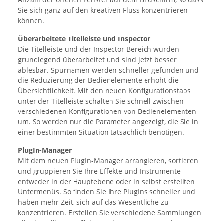
Sie sich ganz auf den kreativen Fluss konzentrieren
können.
Überarbeitete Titelleiste und Inspector
Die Titelleiste und der Inspector Bereich wurden
grundlegend überarbeitet und sind jetzt besser
ablesbar. Spurnamen werden schneller gefunden und
die Reduzierung der Bedienelemente erhöht die
Übersichtlichkeit. Mit den neuen Konfigurationstabs
unter der Titelleiste schalten Sie schnell zwischen
verschiedenen Konfigurationen von Bedienelementen
um. So werden nur die Parameter angezeigt, die Sie in
einer bestimmten Situation tatsächlich benötigen.
PlugIn-Manager
Mit dem neuen PlugIn-Manager arrangieren, sortieren
und gruppieren Sie Ihre Effekte und Instrumente
entweder in der Hauptebene oder in selbst erstellten
Untermenüs. So finden Sie Ihre PlugIns schneller und
haben mehr Zeit, sich auf das Wesentliche zu
konzentrieren. Erstellen Sie verschiedene Sammlungen