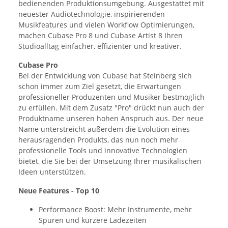
bedienenden Produktionsumgebung. Ausgestattet mit
neuester Audiotechnologie, inspirierenden
Musikfeatures und vielen Workflow Optimierungen,
machen Cubase Pro 8 und Cubase Artist 8 Ihren
Studioalltag einfacher, effizienter und kreativer.
Cubase Pro
Bei der Entwicklung von Cubase hat Steinberg sich
schon immer zum Ziel gesetzt, die Erwartungen
professioneller Produzenten und Musiker bestmöglich
zu erfüllen. Mit dem Zusatz "Pro" drückt nun auch der
Produktname unseren hohen Anspruch aus. Der neue
Name unterstreicht außerdem die Evolution eines
herausragenden Produkts, das nun noch mehr
professionelle Tools und innovative Technologien
bietet, die Sie bei der Umsetzung Ihrer musikalischen
Ideen unterstützen.
Neue Features - Top 10
Performance Boost: Mehr Instrumente, mehr
Spuren und kürzere Ladezeiten