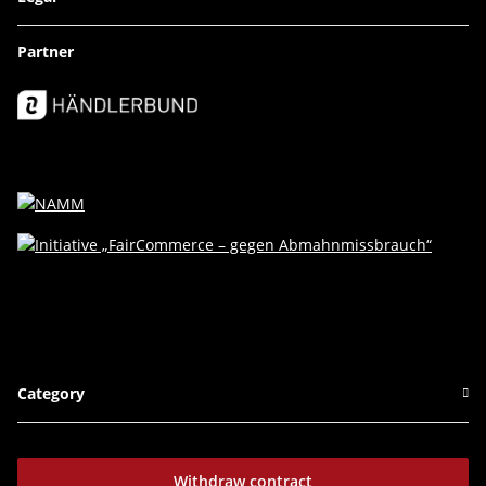
Partner
Category
Withdraw contract