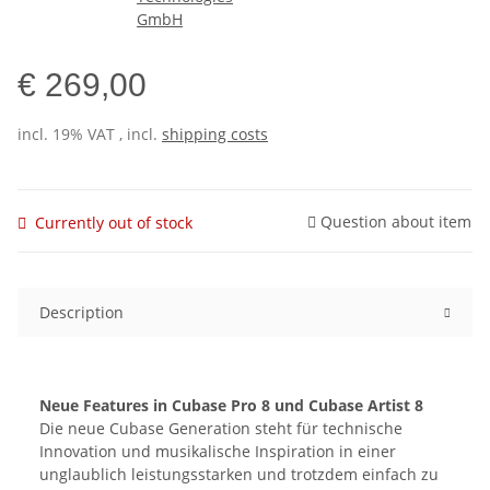
€ 269,00
incl. 19% VAT , incl.
shipping costs
Question about item
Currently out of stock
Description
Neue Features in Cubase Pro 8 und Cubase Artist 8
Die neue Cubase Generation steht für technische
Innovation und musikalische Inspiration in einer
unglaublich leistungsstarken und trotzdem einfach zu