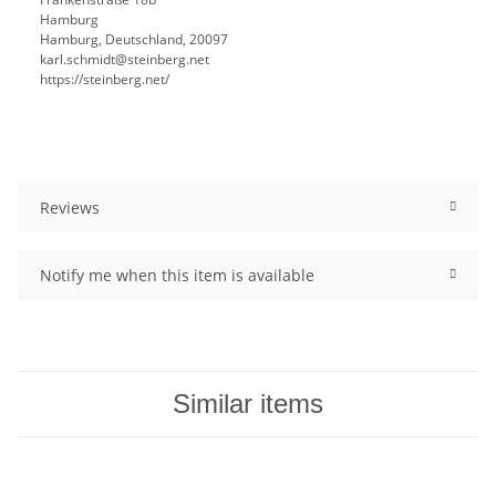
Hamburg
Hamburg, Deutschland, 20097
karl.schmidt@steinberg.net
https://steinberg.net/
Reviews
Notify me when this item is available
Similar items