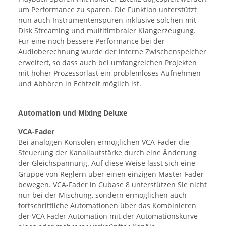
um Performance zu sparen. Die Funktion unterstützt
nun auch Instrumentenspuren inklusive solchen mit
Disk Streaming und multitimbraler Klangerzeugung.
Für eine noch bessere Performance bei der
Audioberechnung wurde der interne Zwischenspeicher
erweitert, so dass auch bei umfangreichen Projekten
mit hoher Prozessorlast ein problemloses Aufnehmen
und Abhören in Echtzeit möglich ist.
Automation und Mixing Deluxe
VCA-Fader
Bei analogen Konsolen ermöglichen VCA-Fader die
Steuerung der Kanallautstärke durch eine Änderung
der Gleichspannung. Auf diese Weise lässt sich eine
Gruppe von Reglern über einen einzigen Master-Fader
bewegen. VCA-Fader in Cubase 8 unterstützen Sie nicht
nur bei der Mischung, sondern ermöglichen auch
fortschrittliche Automationen über das Kombinieren
der VCA Fader Automation mit der Automationskurve