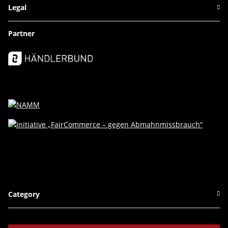
Legal
Partner
Category