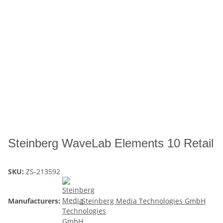
Steinberg WaveLab Elements 10 Retail
SKU:
ZS-213592
Manufacturers:
Steinberg Media Technologies GmbH