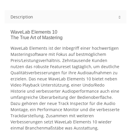
Description
WaveLab Elements 10
The True Art of Mastering
WaveLab Elements ist der Inbegriff einer hochwertigen
Masteringsoftware mit Fokus auf bestmöglichem
Preis/Leistungsverhältnis. Zehntausende Kunden
nutzen das robuste Featureset tagtäglich, um deutliche
Qualitätsverbesserungen für ihre Audioaufnahmen zu
erzielen. Das neue WaveLab Elements 10 bietet neben
Video Playback Unterstützung, einer Undo/Redo
Historie und verbesserter Audioperformance auch eine
umfangreiche Überarbeitung der Bedienoberfläche.
Dazu gehören der neue Track Inspector für die Audio
Montage, ein Performance Monitor und die verbesserte
Trackdarstellung. Zusammen mit weiteren
Verbesserungen setzt WaveLab Elements 10 wieder
einmal Branchenmaßstäbe was Ausstattung,