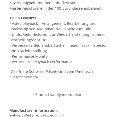
Zuverlässigkeit und Bedienbarkeit von
Masteringsoftware in der 100-Euro Klasse anbelangt.
TOP 5 Features
• Video playback – Arrangement, Bearbeitung und
Processing von Audiomaterial in Sync zum Bild
• Undo/Redo Historie – zur Wiederherstellung früherer
Bearbeitungsschritte
• Verbesserte Bedienoberfläche – neuer Track Inspector
und Trackdarstellung
• Performance Monitor
• Verbesserte Playback Performance
-Geöffnete Software-Pakete sind vom Umtausch
ausgeschlossen-
Product safety information
Manufacturer information:
Steinberg Media Technologies GmbH