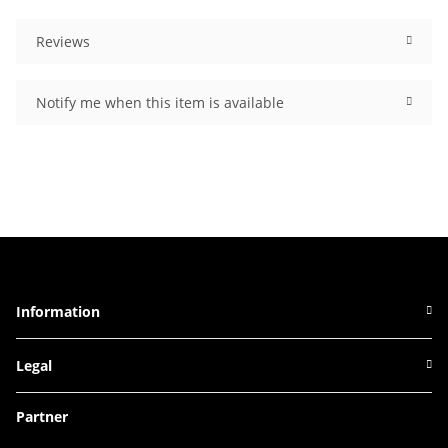
Reviews
Notify me when this item is available
Information
Legal
Partner