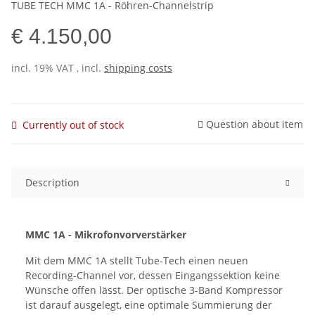
TUBE TECH MMC 1A - Röhren-Channelstrip
€ 4.150,00
incl. 19% VAT , incl.
shipping costs
Question about item
Currently out of stock
Description
MMC 1A - Mikrofonvorverstärker
Mit dem MMC 1A stellt Tube-Tech einen neuen
Recording-Channel vor, dessen Eingangssektion keine
Wünsche offen lässt. Der optische 3-Band Kompressor
ist darauf ausgelegt, eine optimale Summierung der