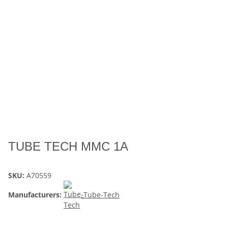
TUBE TECH MMC 1A
SKU:
A70559
Manufacturers:
Tube-Tech