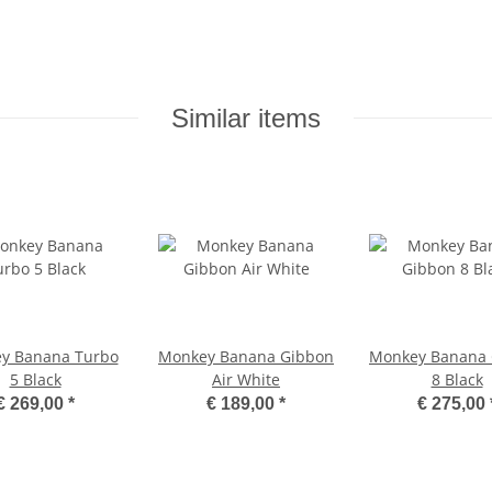
Similar items
y Banana Turbo
Monkey Banana Gibbon
Monkey Banana 
5 Black
Air White
8 Black
€ 269,00
*
€ 189,00
*
€ 275,00