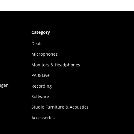
Category
Deals
Microphones
Monitors & Headphones
PA & Live
Recording
Software
Studio Furniture & Acoustics
Accessories