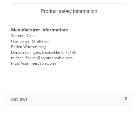
Product safety information
Manufacturer information:
Sommer Cable
Homburger Straße 20
Baden-Württemberg
Donaueschingen, Deutschland, 78166
michael.fischer@sommercable.com
https://sommercable.com/
Reviews