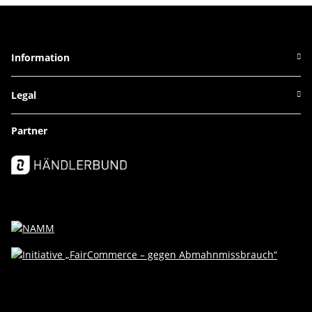
Information
Legal
Partner